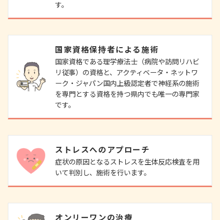
す。
国家資格保持者による施術
国家資格である理学療法士（病院や訪問リハビ
リ従事）の資格と、アクティベータ・ネットワ
ーク・ジャパン国内上級認定者で神経系の施術
を専門とする資格を持つ県内でも唯一の専門家
です。
ストレスへのアプローチ
症状の原因となるストレスを生体反応検査を用
いて判別し、施術を行います。
オンリーワンの治療