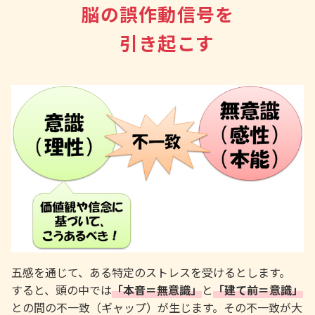
脳の誤作動信号を
引き起こす
五感を通じて、ある特定のストレスを受けるとします。
すると、頭の中では
「本音＝無意識」
と
「建て前＝意識」
との間の不一致（ギャップ）が生じます。その不一致が大