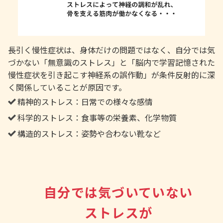
長引く慢性症状は、身体だけの問題ではなく、自分では気
づかない「無意識のストレス」と「脳内で学習記憶された
慢性症状を引き起こす神経系の誤作動」が条件反射的に深
く関係していることが原因です。
精神的ストレス：日常での様々な感情
科学的ストレス：食事等の栄養素、化学物質
構造的ストレス：姿勢や合わない靴など
自分では気づいていない
ストレスが