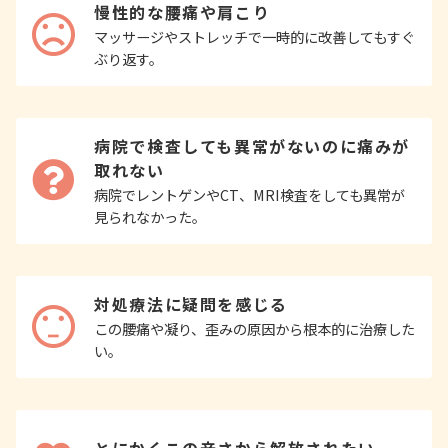
慢性的な腰痛や肩こり
マッサージやストレッチで一時的に改善してもすぐ
ぶり返す。
病院で検査しても異常がないのに痛みが
取れない
病院でレントゲンやCT、MRI検査をしても異常が
見られなかった。
対処療法に疑問を感じる
この腰痛や凝り、歪みの原因から根本的に治療した
い。