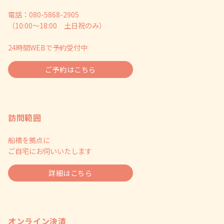
電話：080-5868-2905
（10:00～18:00 土日祝のみ）
24時間WEBで予約受付中
ご予約はこちら
訪問範囲
船橋を拠点に
ご自宅にお伺いいたします
詳細はこちら
オンライン決済