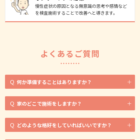
慢性症状の原因となる無意識の思考や感情など
を検査施術することで改善へと導きます。
よくあるご質問
Q
何か準備することはありますか？
Q
家のどこで施術をしますか？
Q
どのような格好をしていればいいですか？