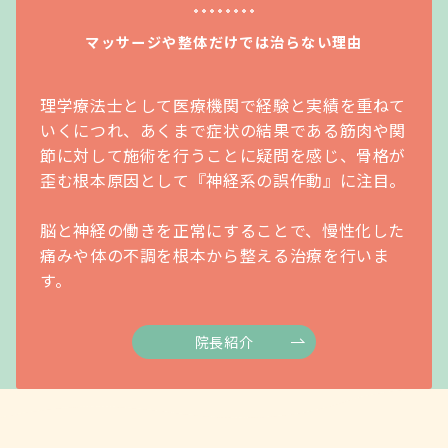
マッサージや整体だけでは治らない理由
理学療法士として医療機関で経験と実績を重ねて
いくにつれ、あくまで症状の結果である筋肉や関
節に対して施術を行うことに疑問を感じ、骨格が
歪む根本原因として『神経系の誤作動』に注目。
脳と神経の働きを正常にすることで、慢性化した
痛みや体の不調を根本から整える治療を行いま
す。
院長紹介