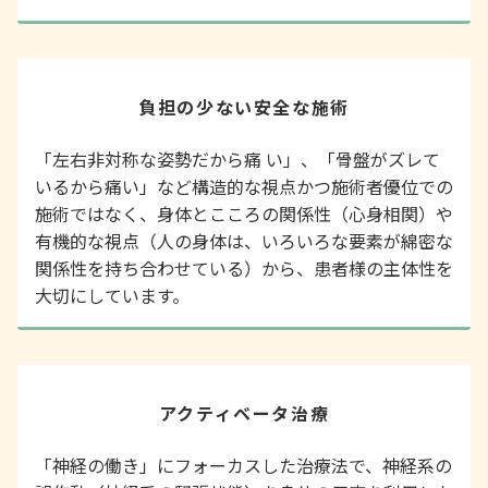
負担の少ない安全な施術
「左右非対称な姿勢だから痛 い」、「骨盤がズレて
いるから痛い」など構造的な視点かつ施術者優位での
施術ではなく、身体とこころの関係性（心身相関）や
有機的な視点（人の身体は、いろいろな要素が綿密な
関係性を持ち合わせている）から、患者様の主体性を
大切にしています。
アクティベータ治療
「神経の働き」にフォーカスした治療法で、神経系の