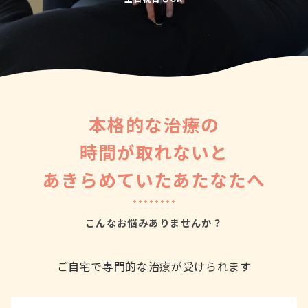
土日祝日もOK
本格的な治療の
時間が取れないと
あきらめていたあたなたへ
こんなお悩みありませんか？
ご自宅で専門的な治療が受けられます