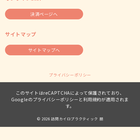
決済ページへ
サイトマップ
サイトマップへ
プライバシーポリシー
このサイトはreCAPTCHAによって保護されており、
Googleの
プライバシーポリシー
と
利用規約
が適用されま
す。
© 2026
訪問カイロプラクティック 朋