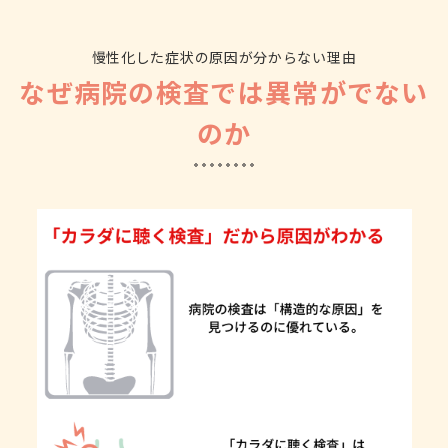
慢性化した症状の原因が分からない理由
なぜ病院の検査では異常がでない
のか