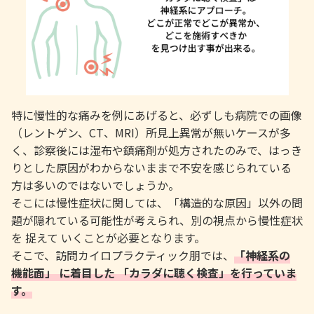
特に慢性的な痛みを例にあげると、必ずしも病院での画像
（レントゲン、CT、MRI）所見上異常が無いケースが多
く、診察後には湿布や鎮痛剤が処方されたのみで、はっき
りとした原因がわからないままで不安を感じられている
方は多いのではないでしょうか。
そこには慢性症状に関しては、「構造的な原因」以外の問
題が隠れている可能性が考えられ、別の視点から慢性症状
を 捉えて いくことが必要となります。
そこで、訪問カイロプラクティック朋では、
「
神経系の
機能面」 に着目した 「カラダに聴く検査」を行っていま
す。