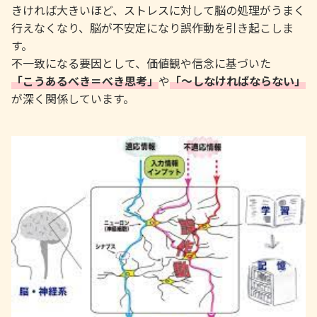
きければ大きいほど、ストレスに対して脳の処理がうまく
行えなくなり、脳が不安定になり誤作動を引き起こしま
す。
不一致になる要因として、価値観や信念に基づいた
「こうあるべき＝べき思考」
や
「～しなければならない」
が深く関係しています。