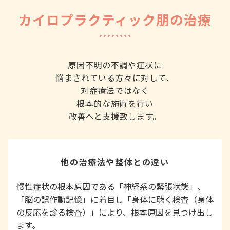
カイロプラクティック朋の治療
原因不明の不調や症状に
悩まされている方々に対して、
対症療法ではなく
根本的な施術を行い
改善へと支援致します。
他の治療法や整体との違い
慢性症状の根本原因である「神経系の緊張状態」、
「脳の誤作動記憶」に着目し「身体に聴く検査（身体
の反応を診る検査）」により、根本原因を見つけ出し
ます。