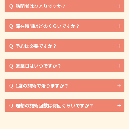
Q
訪問者はひとりですか？
Q
滞在時間はどのくらいですか？
Q
予約は必要ですか？
Q
営業日はいつですか？
Q
1度の施術で治りますか？
Q
理想の施術回数は何回くらいですか？