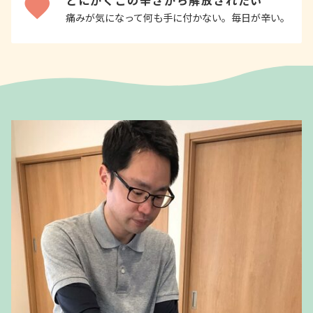
とにかくこの辛さから解放されたい
痛みが気になって何も手に付かない。毎日が辛い。