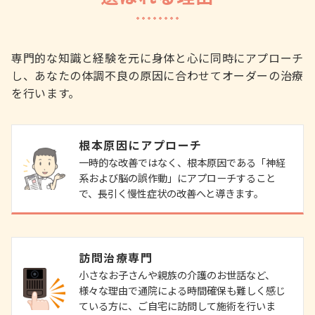
専門的な知識と経験を元に身体と心に同時にアプローチ
し、あなたの体調不良の原因に合わせてオーダーの治療
を行います。
根本原因にアプローチ
一時的な改善ではなく、根本原因である「神経
系および脳の誤作動」にアプローチすること
で、長引く慢性症状の改善へと導きます。
訪問治療専門
小さなお子さんや親族の介護のお世話など、
様々な理由で通院による時間確保も難しく感じ
ている方に、ご自宅に訪問して施術を行いま