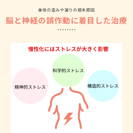
身体の歪みや凝りの根本原因
脳と神経の誤作動に着目した治療